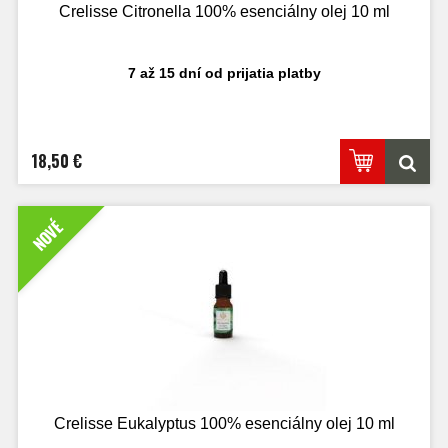
Crelisse Citronella 100% esenciálny olej 10 ml
7 až 15 dní od prijatia platby
18,50 €
NOVÉ
Crelisse Eukalyptus 100% esenciálny olej 10 ml