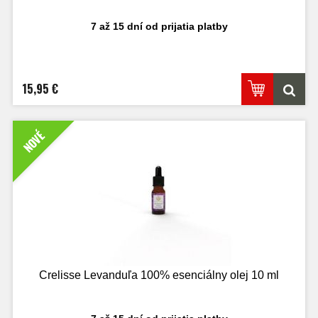
7 až 15 dní od prijatia platby
15,95 €
NOVÉ
Crelisse Levanduľa 100% esenciálny olej 10 ml