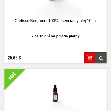
Crelisse Bergamot 100% esenciálny olej 10 ml
7 až 15 dní od prijatia platby
25,65 €
NOVÉ