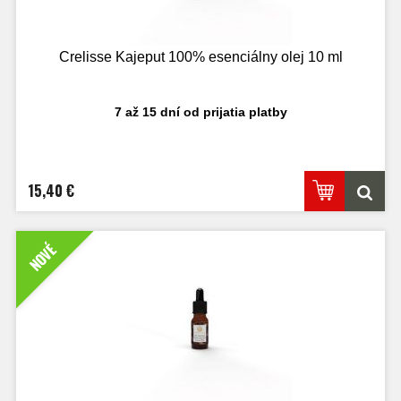
Crelisse Kajeput 100% esenciálny olej 10 ml
7 až 15 dní od prijatia platby
15,40 €
NOVÉ