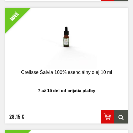
NOVÉ
Crelisse Šalvia 100% esenciálny olej 10 ml
7 až 15 dní od prijatia platby
28,15 €