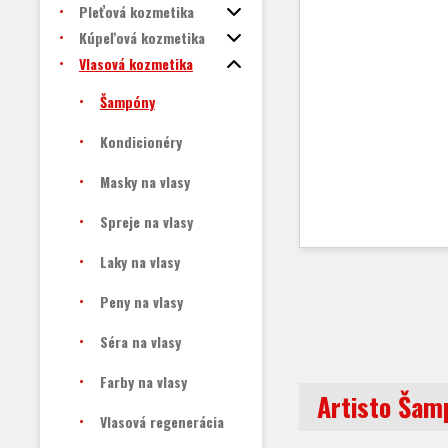
Pleťová kozmetika
Kúpeľová kozmetika
Vlasová kozmetika
Šampóny
Kondicionéry
Masky na vlasy
Spreje na vlasy
Laky na vlasy
Peny na vlasy
Séra na vlasy
Farby na vlasy
Artisto Šam
Vlasová regenerácia