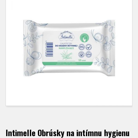
Intimelle Obrúsky na intímnu hygienu