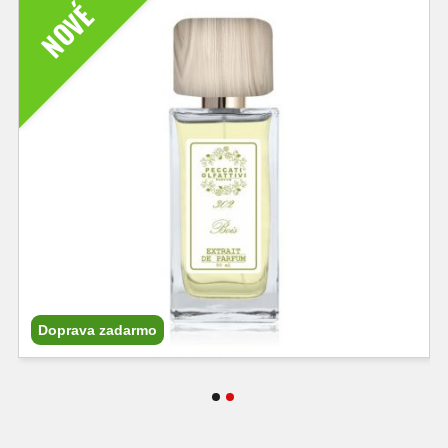
NOVÉ
Doprava zadarmo